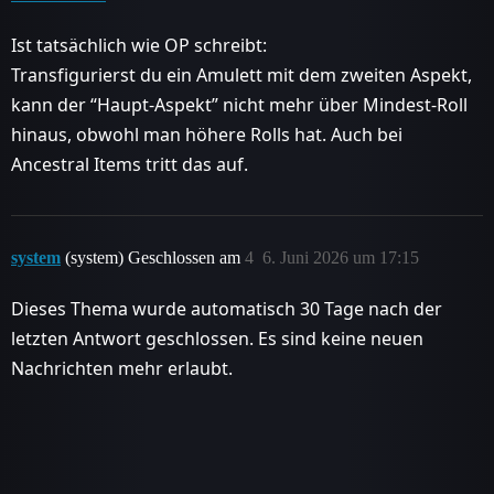
Ist tatsächlich wie OP schreibt:
Transfigurierst du ein Amulett mit dem zweiten Aspekt,
kann der “Haupt-Aspekt” nicht mehr über Mindest-Roll
hinaus, obwohl man höhere Rolls hat. Auch bei
Ancestral Items tritt das auf.
system
(system) Geschlossen am
4
6. Juni 2026 um 17:15
Dieses Thema wurde automatisch 30 Tage nach der
letzten Antwort geschlossen. Es sind keine neuen
Nachrichten mehr erlaubt.