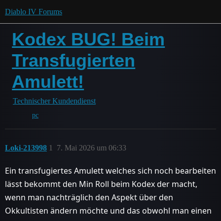
Diablo IV Forums
Kodex BUG! Beim
Transfugierten
Amulett!
Technischer Kundendienst
pc
Loki-213998
1
7. Mai 2026 um 06:33
Ein transfugiertes Amulett welches sich noch bearbeiten
lässt bekommt den Min Roll beim Kodex der macht,
wenn man nachträglich den Aspekt über den
Okkultisten ändern möchte und das obwohl man einen