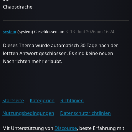
Chaosdrache
system
(system) Geschlossen am
3
13. Juni 2026 um 16:24
Dieses Thema wurde automatisch 30 Tage nach der
letzten Antwort geschlossen. Es sind keine neuen
Nachrichten mehr erlaubt.
Startseite
Kategorien
Richtlinien
Nutzungsbedingungen
Datenschutzrichtlinien
Mit Unterstützung von
Discourse
, beste Erfahrung mit