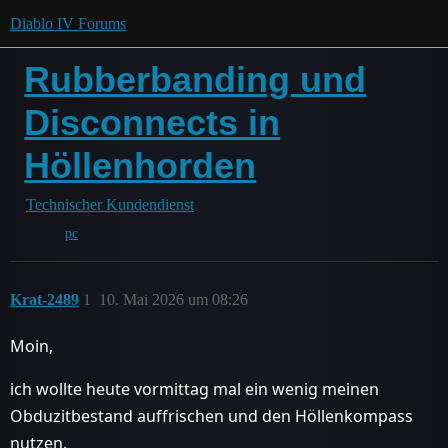
Diablo IV Forums
Rubberbanding und
Disconnects in
Höllenhorden
Technischer Kundendienst
pc
Krat-2489
1
10. Mai 2026 um 08:26
Moin,
ich wollte heute vormittag mal ein wenig meinen
Obduzitbestand auffrischen und den Höllenkompass
nutzen.