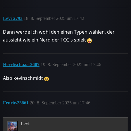
Levi-2793
18
8. September 2025 um 17:42
Dann werde ich wohl den einen Typen wählen, der
aussieht wie ein Nerd der TCG’s spielt
Herrfischaaa-2607
19
8. September 2025 um 17:46
Also kevinschmidt
Fenrir-23861
20
8. September 2025 um 17:46
Levi: