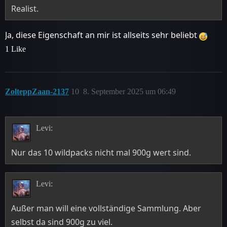
Realist.
Ja, diese Eigenschaft an mir ist allseits sehr beliebt
1 Like
ZolteppZaan-2137
10
8. September 2025 um 06:49
Levi:
Nur das 10 wildpacks nicht mal 900g wert sind.
Levi:
Außer man will eine vollständige Sammlung. Aber
selbst da sind 900g zu viel.