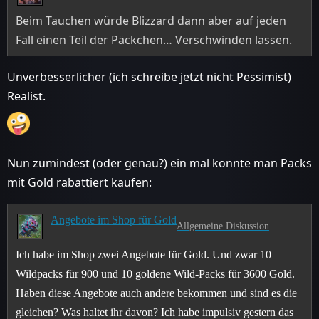
Beim Tauchen würde Blizzard dann aber auf jeden
Fall einen Teil der Päckchen… Verschwinden lassen.
Unverbesserlicher (ich schreibe jetzt nicht Pessimist)
Realist.
Nun zumindest (oder genau?) ein mal konnte man Packs
mit Gold rabattiert kaufen:
Angebote im Shop für Gold
Allgemeine Diskussion
Ich habe im Shop zwei Angebote für Gold. Und zwar 10
Wildpacks für 900 und 10 goldene Wild-Packs für 3600 Gold.
Haben diese Angebote auch andere bekommen und sind es die
gleichen? Was haltet ihr davon? Ich habe impulsiv gestern das