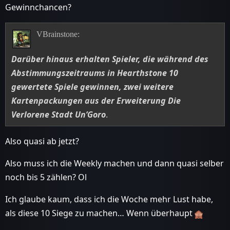
Gewinnchancen?
VBrainstone:
Darüber hinaus erhalten Spieler, die während des
Abstimmungszeitraums in Hearthstone 10
gewertete Spiele gewinnen, zwei weitere
Kartenpackungen aus der Erweiterung Die
Verlorene Stadt Un’Goro
.
Also quasi ab jetzt?
Also muss ich die Weekly machen und dann quasi selber
noch bis 5 zählen? Ol
Ich glaube kaum, dass ich die Woche mehr Lust habe,
als diese 10 Siege zu machen… Wenn überhaupt