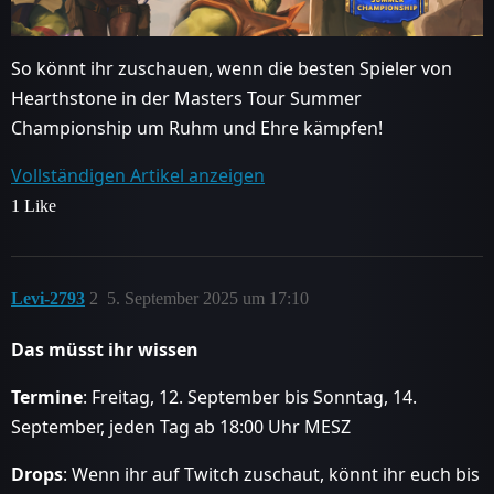
So könnt ihr zuschauen, wenn die besten Spieler von
Hearthstone in der Masters Tour Summer
Championship um Ruhm und Ehre kämpfen!
Vollständigen Artikel anzeigen
1 Like
Levi-2793
2
5. September 2025 um 17:10
Das müsst ihr wissen
Termine
: Freitag, 12. September bis Sonntag, 14.
September, jeden Tag ab 18:00 Uhr MESZ
Drops
: Wenn ihr auf Twitch zuschaut, könnt ihr euch bis