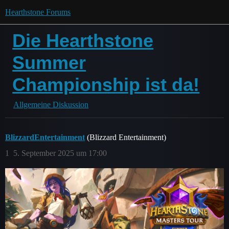
Hearthstone Forums
Die Hearthstone
Summer
Championship ist da!
Allgemeine Diskussion
BlizzardEntertainment
(Blizzard Entertainment)
1
5. September 2025 um 17:00