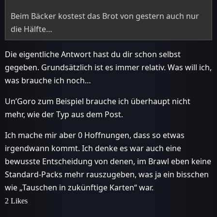
Beim Bäcker kostest das Brot von gestern auch nur
die Hälfte…
Die eigentliche Antwort hast du dir schon selbst
gegeben. Grundsätzlich ist es immer relativ. Was will ich,
was brauche ich noch…
Un’Goro zum Beispiel brauche ich überhaupt nicht
mehr, wie der Typ aus dem Post.
Ich mache mir aber 0 Hoffnungen, dass so etwas
irgendwann kommt. Ich denke es war auch eine
bewusste Entscheidung von denen, im Brawl eben keine
Standard-Packs mehr rauszugeben, was ja ein bisschen
wie „Tauschen in zukünftige Karten“ war.
2 Likes