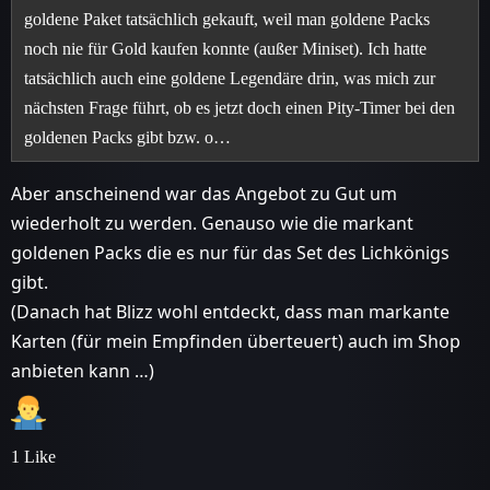
goldene Paket tatsächlich gekauft, weil man goldene Packs
noch nie für Gold kaufen konnte (außer Miniset). Ich hatte
tatsächlich auch eine goldene Legendäre drin, was mich zur
nächsten Frage führt, ob es jetzt doch einen Pity-Timer bei den
goldenen Packs gibt bzw. o…
Aber anscheinend war das Angebot zu Gut um
wiederholt zu werden. Genauso wie die markant
goldenen Packs die es nur für das Set des Lichkönigs
gibt.
(Danach hat Blizz wohl entdeckt, dass man markante
Karten (für mein Empfinden überteuert) auch im Shop
anbieten kann …)
1 Like