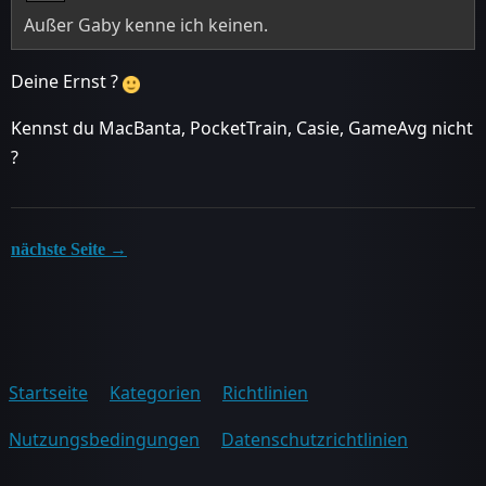
Außer Gaby kenne ich keinen.
Deine Ernst ?
Kennst du MacBanta, PocketTrain, Casie, GameAvg nicht
?
nächste Seite →
Startseite
Kategorien
Richtlinien
Nutzungsbedingungen
Datenschutzrichtlinien