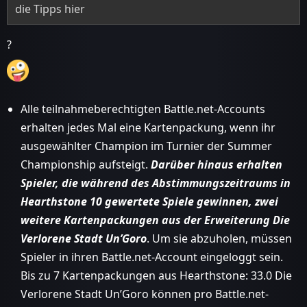
die Tipps hier
?
Alle teilnahmeberechtigten Battle.net-Accounts
erhalten jedes Mal eine Kartenpackung, wenn ihr
ausgewählter Champion im Turnier der Summer
Championship aufsteigt.
Darüber hinaus erhalten
Spieler, die während des Abstimmungszeitraums in
Hearthstone 10 gewertete Spiele gewinnen, zwei
weitere Kartenpackungen aus der Erweiterung Die
Verlorene Stadt Un’Goro
. Um sie abzuholen, müssen
Spieler in ihren Battle.net-Account eingeloggt sein.
Bis zu 7 Kartenpackungen aus Hearthstone: 33.0 Die
Verlorene Stadt Un’Goro können pro Battle.net-