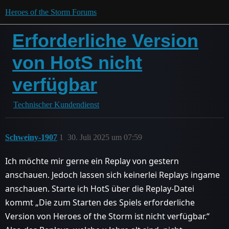
Heroes of the Storm Forums
Erforderliche Version
von HotS nicht
verfügbar
Technischer Kundendienst
Schweiny-1907
1
30. Juli 2025 um 07:59
Ich möchte mir gerne ein Replay von gestern
anschauen. Jedoch lassen sich keinerlei Replays ingame
anschauen. Starte ich HotS über die Replay-Datei
kommt „Die zum Starten des Spiels erforderliche
Version von Heroes of the Storm ist nicht verfügbar.“