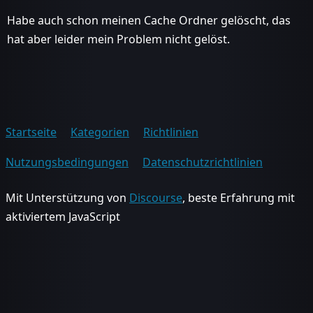
Habe auch schon meinen Cache Ordner gelöscht, das
hat aber leider mein Problem nicht gelöst.
Startseite
Kategorien
Richtlinien
Nutzungsbedingungen
Datenschutzrichtlinien
Mit Unterstützung von
Discourse
, beste Erfahrung mit
aktiviertem JavaScript