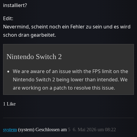
installiert?
Edit:
Nevermind, scheint noch ein Fehler zu sein und es wird
schon dran gearbeitet.
Nintendo Switch 2
We are aware of an issue with the FPS limit on the
Nintendo Switch 2 being lower than intended. We
are working on a patch to resolve this issue.
1 Like
system
(system) Geschlossen am
5
6. Mai 2026 um 08:22