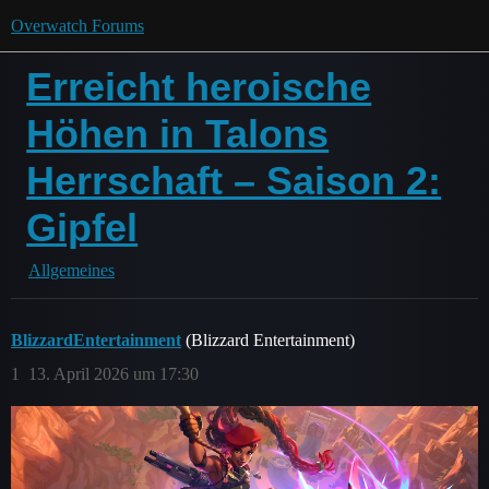
Overwatch Forums
Erreicht heroische
Höhen in Talons
Herrschaft – Saison 2:
Gipfel
Allgemeines
BlizzardEntertainment
(Blizzard Entertainment)
1
13. April 2026 um 17:30