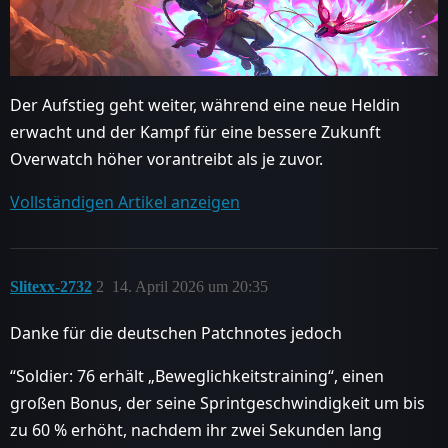
Der Aufstieg geht weiter, während eine neue Heldin
erwacht und der Kampf für eine bessere Zukunft
Overwatch höher vorantreibt als je zuvor.
Vollständigen Artikel anzeigen
Slitexx-2732
2
14. April 2026 um 20:35
Danke für die deutschen Patchnotes jedoch
“Soldier: 76 erhält „Beweglichkeitstraining“, einen
großen Bonus, der seine Sprintgeschwindigkeit um bis
zu 60 % erhöht, nachdem ihr zwei Sekunden lang