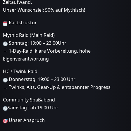
Zeitaufwand.
Unser Wunschziel: 50% auf Mythisch!
Raidstruktur
Mythic Raid (Main Raid)
Sonntag: 19:00 – 23:00Uhr
→ 1-Day-Raid, klare Vorbereitung, hohe
Eigenverantwortung
HC / Twink Raid
Donnerstag: 19:00 – 23:00 Uhr
→ Twinks, Alts, Gear-Up & entspannter Progress
Community Spaßabend
Samstag : ab 19:00 Uhr
Unser Anspruch