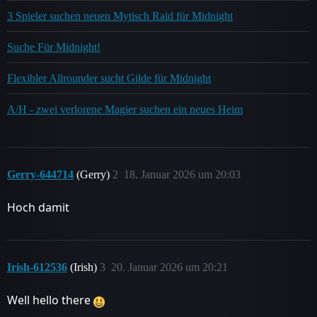
3 Spieler suchen neuen Mytisch Raid für Midnight
Suche Für Midnight!
Flexibler Allrounder sucht Gilde für Midnight
A/H - zwei verlorene Magier suchen ein neues Heim
Gerry-644714
(Gerry)
2
18. Januar 2026 um 20:03
Hoch damit
Irish-612536
(Irish)
3
20. Januar 2026 um 20:21
Well hello there