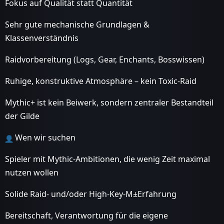
Fokus auf Qualität statt Quantität
Sehr gute mechanische Grundlagen &
Klassenverständnis
Raidvorbereitung (Logs, Gear, Enchants, Bosswissen)
Ruhige, konstruktive Atmosphäre – kein Toxic-Raid
Mythic+ ist kein Beiwerk, sondern zentraler Bestandteil
der Gilde
Wen wir suchen
Spieler mit Mythic-Ambitionen, die wenig Zeit maximal
nutzen wollen
Solide Raid- und/oder High-Key-M±Erfahrung
Bereitschaft, Verantwortung für die eigene