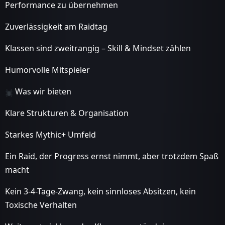
Performance zu übernehmen
Zuverlässigkeit am Raidtag
Klassen sind zweitrangig – Skill & Mindset zählen
Humorvolle Mitspieler
Was wir bieten
Klare Strukturen & Organisation
Starkes Mythic+ Umfeld
Ein Raid, der Progress ernst nimmt, aber trotzdem Spaß
macht
Kein 3-4-Tage-Zwang, kein sinnloses Absitzen, kein
Toxische Verhalten