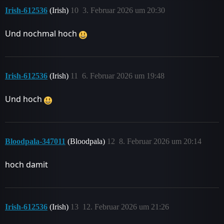
Irish-612536
(Irish)
10
3. Februar 2026 um 20:30
Und nochmal hoch
Irish-612536
(Irish)
11
6. Februar 2026 um 19:48
Und hoch
Bloodpala-347011
(Bloodpala)
12
8. Februar 2026 um 20:14
hoch damit
Irish-612536
(Irish)
13
12. Februar 2026 um 21:26