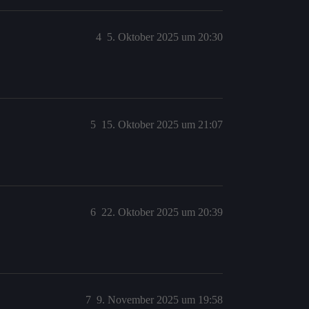
4
5. Oktober 2025 um 20:30
5
15. Oktober 2025 um 21:07
6
22. Oktober 2025 um 20:39
7
9. November 2025 um 19:58