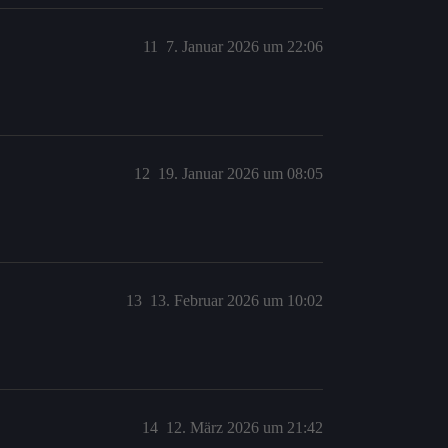
11
7. Januar 2026 um 22:06
12
19. Januar 2026 um 08:05
13
13. Februar 2026 um 10:02
14
12. März 2026 um 21:42