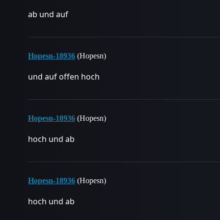
ab und auf
Hopesn-18936
(Hopesn)
und auf offen hoch
Hopesn-18936
(Hopesn)
hoch und ab
Hopesn-18936
(Hopesn)
hoch und ab