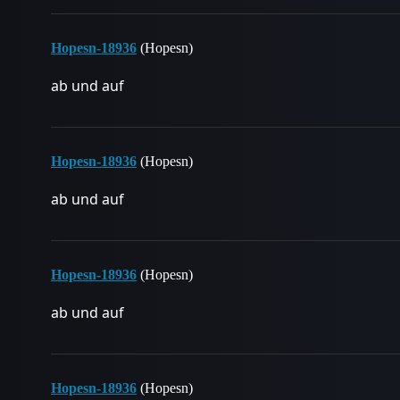
Hopesn-18936
(Hopesn)
ab und auf
Hopesn-18936
(Hopesn)
ab und auf
Hopesn-18936
(Hopesn)
ab und auf
Hopesn-18936
(Hopesn)