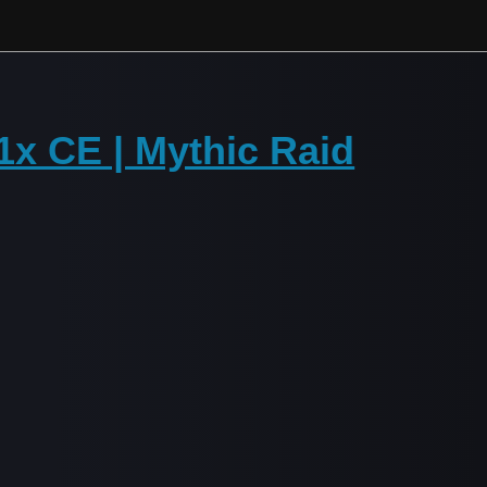
11x CE | Mythic Raid