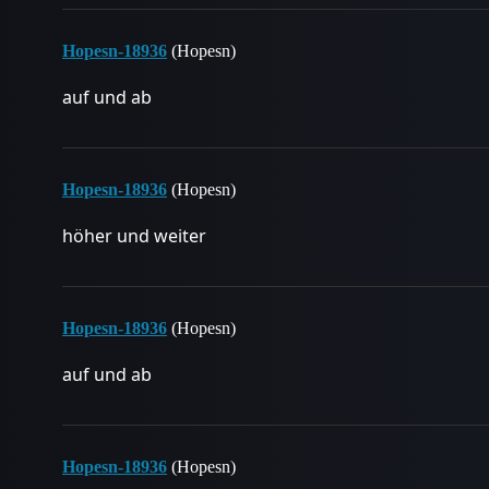
Hopesn-18936
(Hopesn)
auf und ab
Hopesn-18936
(Hopesn)
höher und weiter
Hopesn-18936
(Hopesn)
auf und ab
Hopesn-18936
(Hopesn)