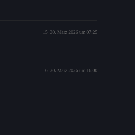
15
30. März 2026 um 07:25
16
30. März 2026 um 16:00