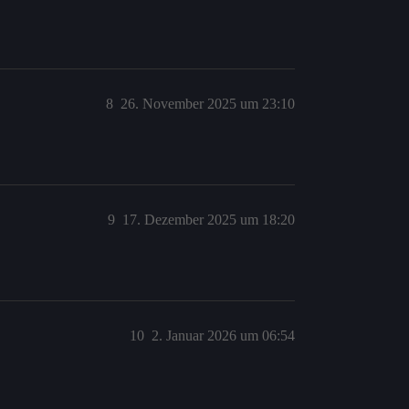
8
26. November 2025 um 23:10
9
17. Dezember 2025 um 18:20
10
2. Januar 2026 um 06:54