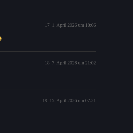
17
1. April 2026 um 18:06
18
7. April 2026 um 21:02
19
15. April 2026 um 07:21