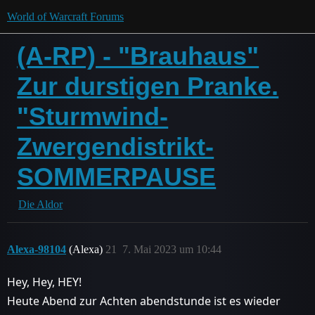
World of Warcraft Forums
(A-RP) - "Brauhaus"
Zur durstigen Pranke.
"Sturmwind-
Zwergendistrikt-
SOMMERPAUSE
Die Aldor
Alexa-98104
(Alexa)
21
7. Mai 2023 um 10:44
Hey, Hey, HEY!
Heute Abend zur Achten abendstunde ist es wieder