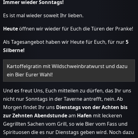
Immer wieder Sonntags!
Es ist mal wieder soweit Ihr lieben.
Heute
öffnen wir wieder für Euch die Türen der Pranke!
Als Tagesangebot haben wir Heute für Euch, für nur
5
Silberne!
Kartoffelgratin mit Wildschweinbratwurst und dazu
ein Bier Eurer Wahl!
Und es freut Uns, Euch mitteilen zu dürfen, das Ihr uns
nicht nur Sonntags in der Taverne antrefft, nein. Ab
Morgen findet Ihr uns
Dienstags von der Achten bis
zur Zehnten Abendstunde
am
Hafen
mit leckeren
Gegrillten Sachen vom Grill, so wie Bier vom Fass und
Spirituosen die es nur Dienstags geben wird. Noch dazu