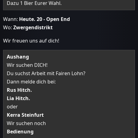
Dazu 1 Bier Eurer Wahl.
Wann:
Heute. 20 - Open End
Wo:
Zwergendistrikt
Wir freuen uns auf dich!
Aushang
Wir suchen DICH!
Du suchst Arbeit mit Fairen Lohn?
Dann melde dich bei:
Rus Hitch.
Lia Hitch.
oder
Kerra Steinfurt
Wir suchen noch
Bedienung