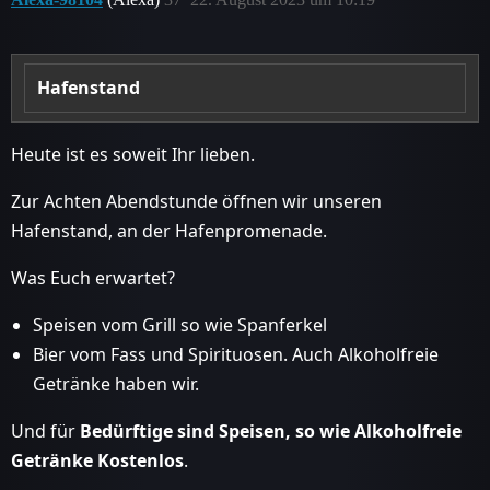
Hafenstand
Heute ist es soweit Ihr lieben.
Zur Achten Abendstunde öffnen wir unseren
Hafenstand, an der Hafenpromenade.
Was Euch erwartet?
Speisen vom Grill so wie Spanferkel
Bier vom Fass und Spirituosen. Auch Alkoholfreie
Getränke haben wir.
Und für
Bedürftige sind Speisen, so wie Alkoholfreie
Getränke Kostenlos
.