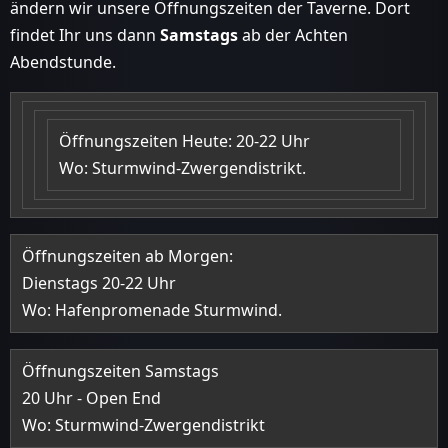
ändern wir unsere Öffnungszeiten der Taverne. Dort
findet Ihr uns dann
Samstags
ab der Achten
Abendstunde.
Öffnungszeiten Heute: 20-22 Uhr
Wo: Sturmwind-Zwergendistrikt.
Öffnungszeiten ab Morgen:
Dienstags 20-22 Uhr
Wo: Hafenpromenade Sturmwind.
Öffnungszeiten Samstags
20 Uhr - Open End
Wo: Sturmwind-Zwergendistrikt