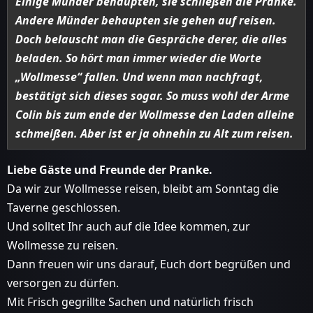
Einige Münder behaupten, sie schließen die Pranke.
Andere Münder behaupten sie gehen auf reisen.
Doch belauscht man die Gespräche derer, die alles
beladen. So hört man immer wieder die Worte
„Wollmesse“ fallen. Und wenn man nachfragt,
bestätigt sich dieses sogar. So muss wohl der Arme
Colin bis zum ende der Wollmesse den Laden alleine
schmeißen. Aber ist er ja ohnehin zu Alt zum reisen.
Liebe Gäste und Freunde der Pranke.
Da wir zur Wollmesse reisen, bleibt am Sonntag die
Taverne geschlossen.
Und solltet Ihr auch auf die Idee kommen, zur
Wollmesse zu reisen.
Dann freuen wir uns darauf, Euch dort begrüßen und
versorgen zu dürfen.
Mit Frisch gegrillte Sachen und natürlich frisch