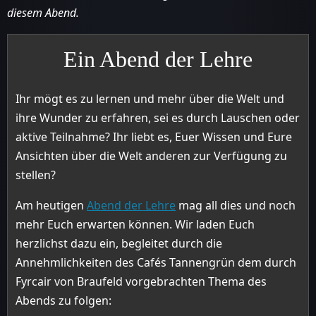
diesem Abend.
Ein Abend der Lehre
Ihr mögt es zu lernen und mehr über die Welt und
ihre Wunder zu erfahren, sei es durch Lauschen oder
aktive Teilnahme? Ihr liebt es, Euer Wissen und Eure
Ansichten über die Welt anderen zur Verfügung zu
stellen?
Am heutigen
Abend der Lehre
mag all dies und noch
mehr Euch erwarten können. Wir laden Euch
herzlichst dazu ein, begleitet durch die
Annehmlichkeiten des Cafés Tannengrün dem durch
Fyrcair von Braufeld vorgebrachten Thema des
Abends zu folgen: