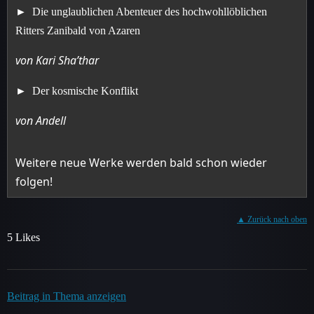
Die unglaublichen Abenteuer des hochwohllöblichen
Ritters Zanibald von Azaren
von Kari Sha’thar
Der kosmische Konflikt
von Andell
Weitere neue Werke werden bald schon wieder
folgen!
▲ Zurück nach oben
5 Likes
Beitrag in Thema anzeigen