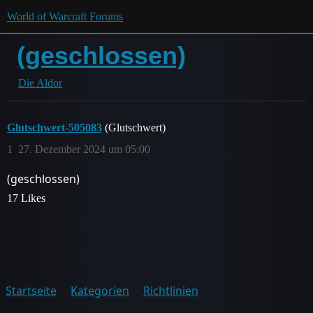
World of Warcraft Forums
(geschlossen)
Die Aldor
Glutschwert-505083
(Glutschwert)
1
27. Dezember 2024 um 05:00
(geschlossen)
17 Likes
Startseite
Kategorien
Richtlinien