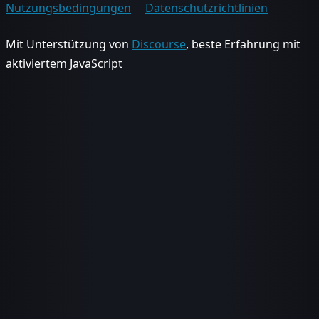
Nutzungsbedingungen
Datenschutzrichtlinien
Mit Unterstützung von
Discourse
, beste Erfahrung mit
aktiviertem JavaScript