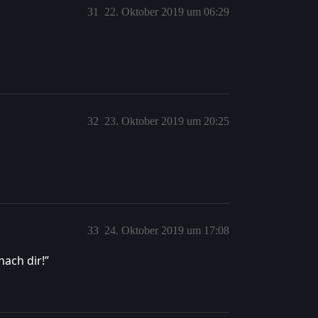
31
22. Oktober 2019 um 06:29
32
23. Oktober 2019 um 20:25
33
24. Oktober 2019 um 17:08
ach dir!”