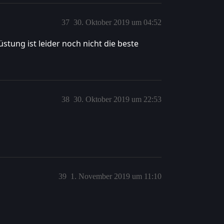
37
30. Oktober 2019 um 04:52
stung ist leider noch nicht die beste
38
30. Oktober 2019 um 22:53
39
1. November 2019 um 11:10