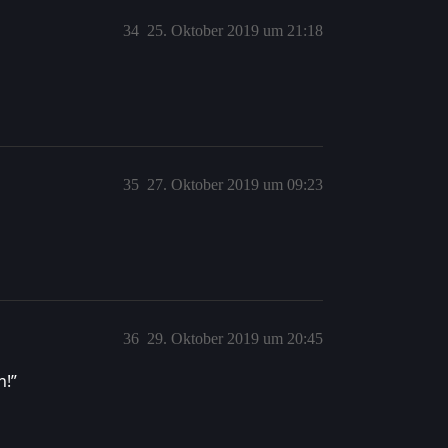
34
25. Oktober 2019 um 21:18
35
27. Oktober 2019 um 09:23
36
29. Oktober 2019 um 20:45
h!”