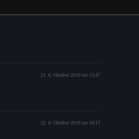
21
6. Oktober 2019 um 13:47
22
8. Oktober 2019 um 18:17