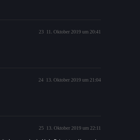
23
11. Oktober 2019 um 20:41
24
13. Oktober 2019 um 21:04
25
13. Oktober 2019 um 22:11