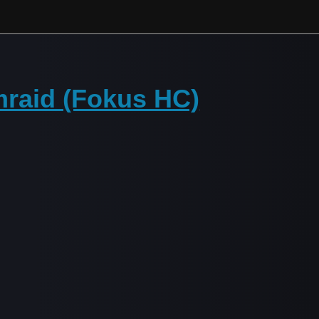
mraid (Fokus HC)