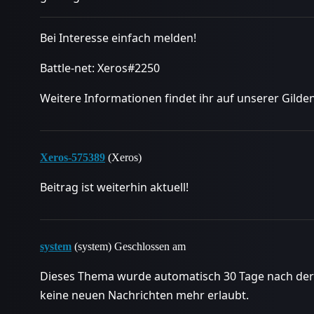
Bei Interesse einfach melden!
Battle-net: Xeros#2250
Weitere Informationen findet ihr auf unserer Gild
Xeros-575389
(Xeros)
Beitrag ist weiterhin aktuell!
system
(system) Geschlossen am
Dieses Thema wurde automatisch 30 Tage nach der 
keine neuen Nachrichten mehr erlaubt.