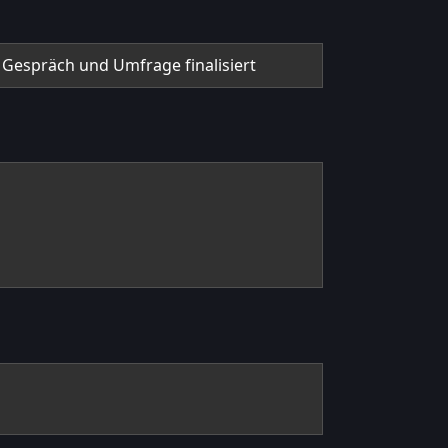
m Gespräch und Umfrage finalisiert