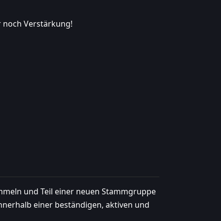
er noch Verstärkung!
ammeln und Teil einer neuen Stammgruppe
nnerhalb einer beständigen, aktiven und