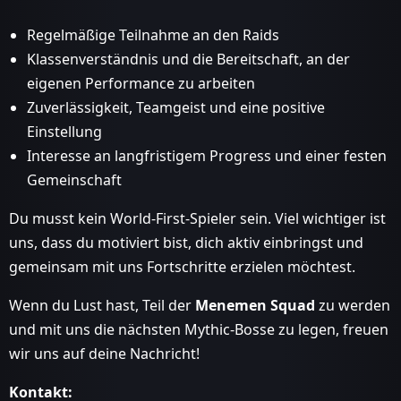
Regelmäßige Teilnahme an den Raids
Klassenverständnis und die Bereitschaft, an der
eigenen Performance zu arbeiten
Zuverlässigkeit, Teamgeist und eine positive
Einstellung
Interesse an langfristigem Progress und einer festen
Gemeinschaft
Du musst kein World-First-Spieler sein. Viel wichtiger ist
uns, dass du motiviert bist, dich aktiv einbringst und
gemeinsam mit uns Fortschritte erzielen möchtest.
Wenn du Lust hast, Teil der
Menemen Squad
zu werden
und mit uns die nächsten Mythic-Bosse zu legen, freuen
wir uns auf deine Nachricht!
Kontakt: