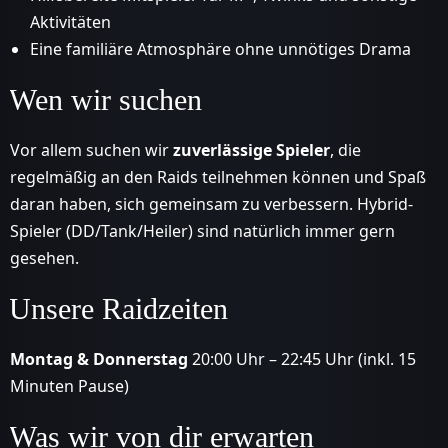
Aktivitäten
Eine familiäre Atmosphäre ohne unnötiges Drama
Wen wir suchen
Vor allem suchen wir
zuverlässige Spieler
, die
regelmäßig an den Raids teilnehmen können und Spaß
daran haben, sich gemeinsam zu verbessern. Hybrid-
Spieler (DD/Tank/Heiler) sind natürlich immer gern
gesehen.
Unsere Raidzeiten
Montag & Donnerstag
20:00 Uhr – 22:45 Uhr (inkl. 15
Minuten Pause)
Was wir von dir erwarten