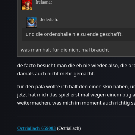
Irelaana:
Jedediah:
und die ordenshalle nie zu ende geschafft.
was man halt für die nicht mal braucht
de facto besucht man die eh nie wieder. also, die o
damals auch nicht mehr gemacht.
für den pala wollte ich halt den einen skin haben, 
jetzt hat mich das spiel erst mal wegen einem bug
weitermachen. was mich im moment auch richtig 
Octriallach-659083
(Octriallach)