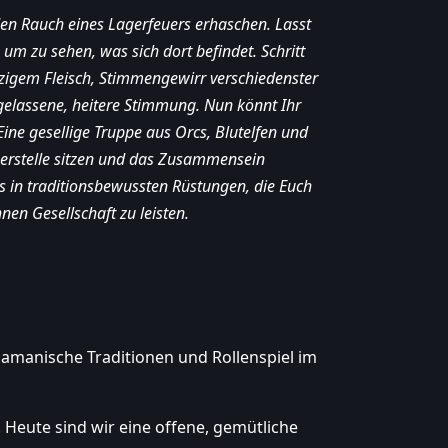
en Rauch eines Lagerfeuers erhaschen. Lasst
um zu sehen, was sich dort befindet. Schritt
zigem Fleisch, Stimmengewirr verschiedenster
sgelassene, heitere Stimmung. Nun könnt Ihr
 Eine gesellige Truppe aus Orcs, Blutelfen und
gerstelle sitzen und das Zusammensein
s in traditionsbewussten Rüstungen, die Euch
en Gesellschaft zu leisten.
hamanische Traditionen und Rollenspiel im
 Heute sind wir eine offene, gemütliche