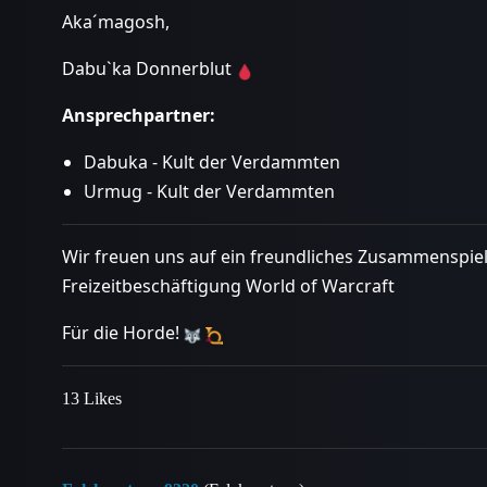
Aka´magosh,
Dabu`ka Donnerblut
Ansprechpartner:
Dabuka - Kult der Verdammten
Urmug - Kult der Verdammten
Wir freuen uns auf ein freundliches Zusammenspie
Freizeitbeschäftigung World of Warcraft
Für die Horde!
13 Likes