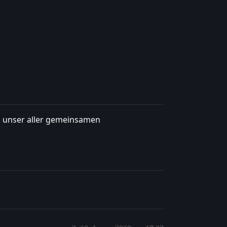
l unser aller gemeinsamen