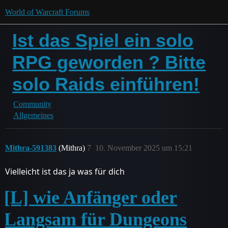
World of Warcraft Forums
Ist das Spiel ein solo
RPG geworden ? Bitte
solo Raids einführen!
Community
Allgemeines
Mithra-591383
(Mithra)
7
10. November 2025 um 15:21
Vielleicht ist das ja was für dich
[L] wie Anfänger oder
Langsam für Dungeons