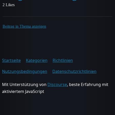
2 Likes
Beitrag in Thema anzeigen
Startseite
Kategorien
Richtlinien
Nutzungsbedingungen
Datenschutzrichtlinien
Mit Unterstützung von
Discourse
, beste Erfahrung mit
aktiviertem JavaScript