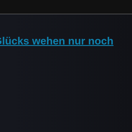
 Glücks wehen nur noch