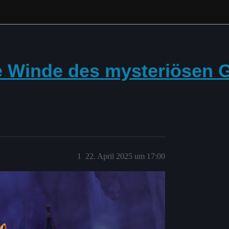
ie Winde des mysteriösen
1
22. April 2025 um 17:00