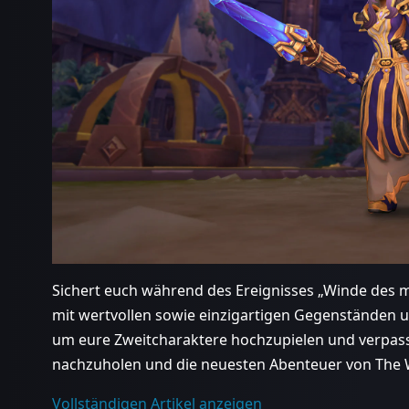
Sichert euch während des Ereignisses „Winde des 
mit wertvollen sowie einzigartigen Gegenständen 
um eure Zweitcharaktere hochzupielen und verpass
nachzuholen und die neuesten Abenteuer von The W
Vollständigen Artikel anzeigen