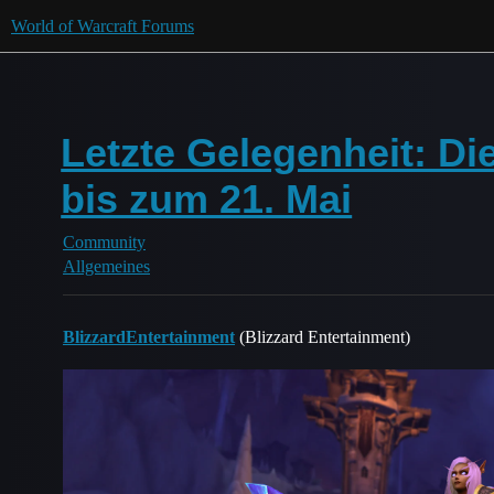
World of Warcraft Forums
Letzte Gelegenheit: D
bis zum 21. Mai
Community
Allgemeines
BlizzardEntertainment
(Blizzard Entertainment)