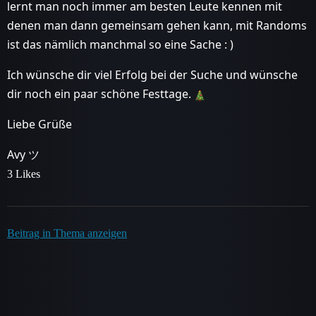
lernt man noch immer am besten Leute kennen mit
denen man dann gemeinsam gehen kann, mit Randoms
ist das nämlich manchmal so eine Sache : )
Ich wünsche dir viel Erfolg bei der Suche und wünsche
dir noch ein paar schöne Festtage.
Liebe Grüße
Avy ツ
3 Likes
Beitrag in Thema anzeigen