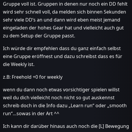
Gruppe voll ist. Gruppen in denen nur noch ein DD fehlt
wird sehr schnell voll, da melden sich binnen Sekunden
sehr viele DD’s an und dann wird eben meist jemand
eingeladen der hohes Gear hat und vielleicht auch gut
zu dem Setup der Gruppe passt.
Ich würde dir empfehlen dass du ganz einfach selbst
eine Gruppe eröffnest und dazu schreibst dass es für
die Weekly ist.
z.B: Freehold +0 for weekly
wenn du dann noch etwas vorsichtiger spielen willst
weil du dich vielleicht noch nicht so gut auskennst
schreib doch in die Info dazu „Learn run“ oder „smooth
run“…sowas in der Art ^^
Ich kann dir darüber hinaus auch noch die [L] Bewegung