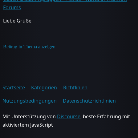
Forums
Liebe Grüße
Beitrag in Thema anzeigen
Startseite
Kategorien
Richtlinien
Nutzungsbedingungen
Datenschutzrichtlinien
Mit Unterstützung von
Discourse
, beste Erfahrung mit
aktiviertem JavaScript