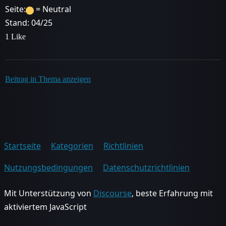
Seite:
= Neutral
Stand: 04/25
1 Like
Beitrag in Thema anzeigen
Startseite
Kategorien
Richtlinien
Nutzungsbedingungen
Datenschutzrichtlinien
Mit Unterstützung von
Discourse
, beste Erfahrung mit
aktiviertem JavaScript