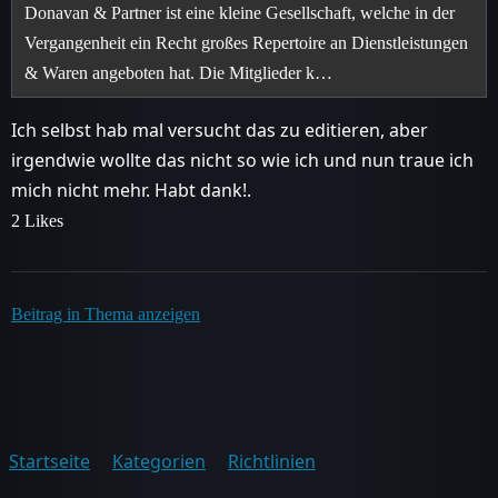
Donavan & Partner ist eine kleine Gesellschaft, welche in der
Vergangenheit ein Recht großes Repertoire an Dienstleistungen
& Waren angeboten hat. Die Mitglieder k…
Ich selbst hab mal versucht das zu editieren, aber
irgendwie wollte das nicht so wie ich und nun traue ich
mich nicht mehr. Habt dank!.
2 Likes
Beitrag in Thema anzeigen
Startseite
Kategorien
Richtlinien