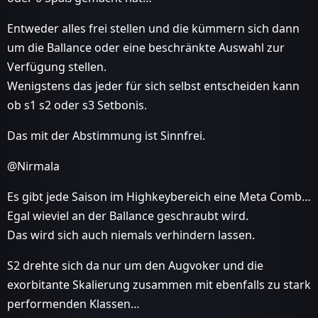
Entweder alles frei stellen und die kümmern sich dann
um die Ballance oder eine beschränkte Auswahl zur
Verfügung stellen.
Wenigstens das jeder für sich selbst entscheiden kann
ob s1 s2 oder s3 Setbonis.
Das mit der Abstimmung ist Sinnfrei.
@Nirmala
Es gibt jede Saison im Highkeybereich eine Meta Comb…
Egal wieviel an der Ballance geschraubt wird.
Das wird sich auch niemals verhindern lassen.
S2 drehte sich da nur um den Augvoker und die
exorbitante Skalierung zusammen mit ebenfalls zu stark
performenden Klassen…