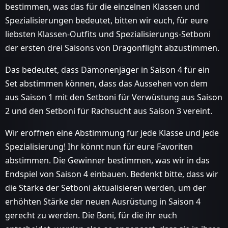
bestimmen, was das für die einzelnen Klassen und
Spezialisierungen bedeutet, bitten wir euch, für eure
liebsten Klassen-Outfits und Spezialisierungs-Setboni
der ersten drei Saisons von Dragonflight abzustimmen.
Das bedeutet, dass Dämonenjäger in Saison 4 für ein
Set abstimmen können, dass das Aussehen von dem
aus Saison 1 mit den Setboni für Verwüstung aus Saison
2 und den Setboni für Rachsucht aus Saison 3 vereint.
Wir eröffnen eine Abstimmung für jede Klasse und jede
Spezialisierung! Ihr könnt nun für eure Favoriten
abstimmen. Die Gewinner bestimmen, was wir in das
Endspiel von Saison 4 einbauen. Bedenkt bitte, dass wir
die Stärke der Setboni aktualisieren werden, um der
erhöhten Stärke der neuen Ausrüstung in Saison 4
gerecht zu werden. Die Boni, für die ihr euch