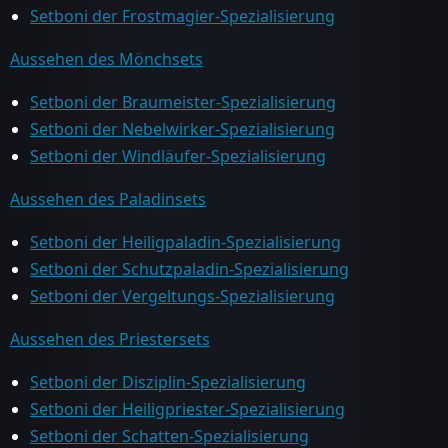
Setboni der Frostmagier-Spezialisierung
Aussehen des Mönchsets
Setboni der Braumeister-Spezialisierung
Setboni der Nebelwirker-Spezialisierung
Setboni der Windläufer-Spezialisierung
Aussehen des Paladinsets
Setboni der Heiligpaladin-Spezialisierung
Setboni der Schutzpaladin-Spezialisierung
Setboni der Vergeltungs-Spezialisierung
Aussehen des Priestersets
Setboni der Disziplin-Spezialisierung
Setboni der Heiligpriester-Spezialisierung
Setboni der Schatten-Spezialisierung