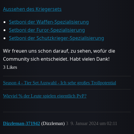
Aussehen des Kriegersets
Setboni der Waffen-Spezialisierung
Setboni der Furor-Spezialisierung
Setboni der Schutzkrieger-Spezialisierung
Wir freuen uns schon darauf, zu sehen, wofür die
Community sich entscheidet. Habt vielen Dank!
3 Likes
Season 4 - Tier Set Auswahl - Ich sehe großes Trollpotential
Wieviel % der Leute spielen eigentlich PvP?
Dizzleman-371942
(Dizzleman)
3
9. Januar 2024 um 02:11