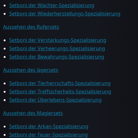
Setboni der Wächter-Spezialisierung
Setboni der Wiederherstellungs-Spezialisierung
Aussehen des Rufersets
Setboni der Verstärkungs-Spezialisierung
Setboni der Verheerungs-Spezialisierung
Setboni der Bewahrungs-Spezialisierung
Aussehen des Jägersets
Setboni der Tierherrschafts-Spezialisierung
Setboni der Treffsicherheits-Spezialisierung
Setboni der Überlebens-Spezialisierung
Aussehen des Magiersets
Setboni der Arkan-Spezialisierung
Setboni der Feuer-Spezialisierung