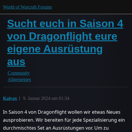
World of Warcraft Forums
Sucht euch in Saison 4
von Dragonflight eure
eigene Ausrüstung
aus
Community
Allgemeines
Kaivax
1
9. Januar 2024 um 01:34
In Saison 4 von Dragonflight wollen wir etwas Neues
ausprobieren. Wir bereiten für jede Spezialisierung ein
durchmischtes Set an Ausrüstungen vor. Um zu