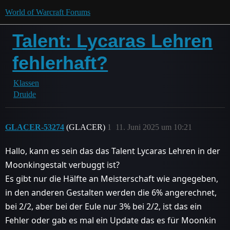
World of Warcraft Forums
Talent: Lycaras Lehren
fehlerhaft?
Klassen
Druide
GLACER-53274
(GLACER)
1
11. Juni 2025 um 10:21
Hallo, kann es sein das das Talent Lycaras Lehren in der
Moonkingestalt verbuggt ist?
Es gibt nur die Hälfte an Meisterschaft wie angegeben,
in den anderen Gestalten werden die 6% angerechnet,
bei 2/2, aber bei der Eule nur 3% bei 2/2, ist das ein
Fehler oder gab es mal ein Update das es für Moonkin