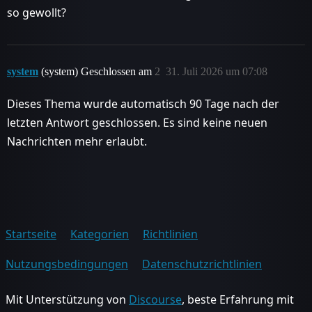
so gewollt?
system
(system) Geschlossen am
2
31. Juli 2026 um 07:08
Dieses Thema wurde automatisch 90 Tage nach der
letzten Antwort geschlossen. Es sind keine neuen
Nachrichten mehr erlaubt.
Startseite
Kategorien
Richtlinien
Nutzungsbedingungen
Datenschutzrichtlinien
Mit Unterstützung von
Discourse
, beste Erfahrung mit