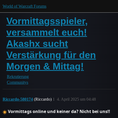
World of Warcraft Forums
Vormittagsspieler,
versammelt euch!
Akashx sucht
Verstärkung für den
Morgen & Mittag!
Rekrutierung
Communitys
Riccardo-580174
(Riccardo)
1
4. April 2025 um 04:48
Vormittags online und keiner da? Nicht bei uns!!