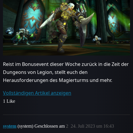
Reist im Bonusevent dieser Woche zurück in die Zeit der
Dungeons von Legion, stellt euch den
Herausforderungen des Magierturms und mehr.
Vollständigen Artikel anzeigen
1 Like
system
(system) Geschlossen am
2
24. Juli 2023 um 16:43