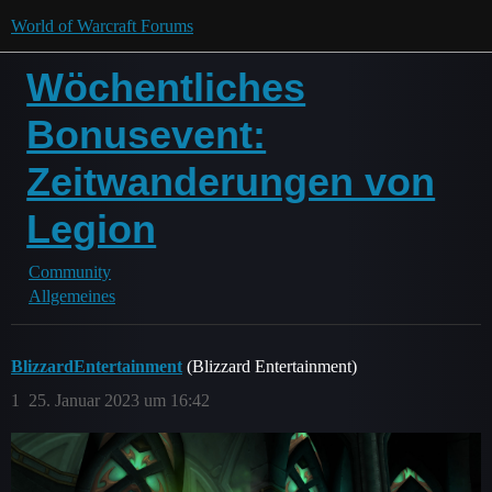
World of Warcraft Forums
Wöchentliches
Bonusevent:
Zeitwanderungen von
Legion
Community
Allgemeines
BlizzardEntertainment
(Blizzard Entertainment)
1
25. Januar 2023 um 16:42