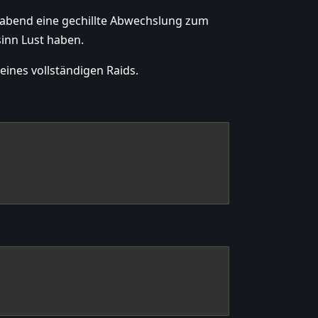
rabend eine gechillte Abwechslung zum
inn Lust haben.
eines vollständigen Raids.