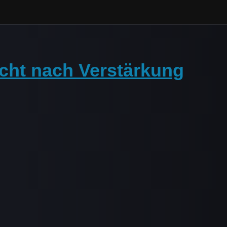
ucht nach Verstärkung