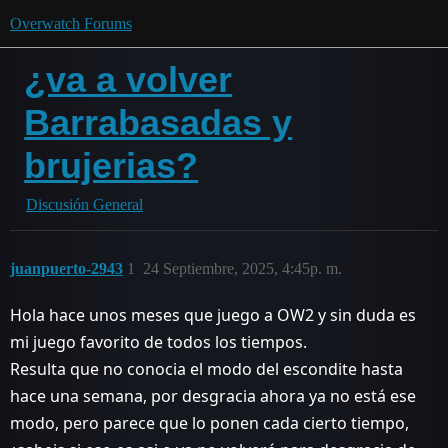
Overwatch Forums
¿va a volver
Barrabasadas y
brujerias?
Discusión General
juanpuerto-2943
1
24 Septiembre, 2025, 4:45p. m.
Hola hace unos meses que juego a OW2 y sin duda es
mi juego favorito de todos los tiempos.
Resulta que no conocia el modo del escondite hasta
hace una semana, por desgracia ahora ya no está ese
modo, pero parece que lo ponen cada cierto tiempo,