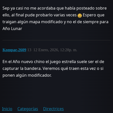
Sep ya casi no me acordaba que había posteado sobre
ello, al final pude probarlo varias veces
Espero que
traigan algún mapa modificado y no el de siempre para
Año Lunar
Kompae-2609
13
12 Enero, 2026, 12:28p. m.
En el Año nuevo chino el juego estrella suele ser el de
capturar la bandera. Veremos qué traen esta vez o si
ponen algún modificador.
Inicio
Categorías
Directrices