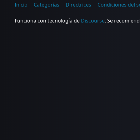
Inicio
Categorías
Directrices
Condiciones del s
Funciona con tecnología de
Discourse
. Se recomienda