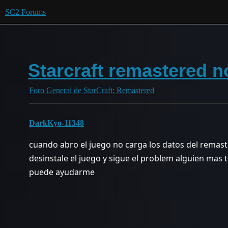
SC2 Forums
Starcraft remastered n
Foro General de StarCraft: Remastered
DarkKyo-11348
cuando abro el juego no carga los datos del remaste
desinstale el juego y sigue el problem alguien mas 
puede ayudarme