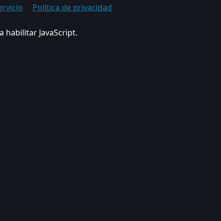
ervicio
Política de privacidad
 habilitar JavaScript.