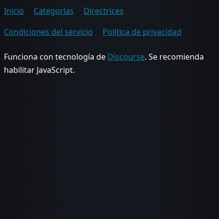
Inicio
Categorías
Directrices
Condiciones del servicio
Política de privacidad
Funciona con tecnología de
Discourse
. Se recomienda
habilitar JavaScript.