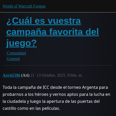
World of Warcraft Forums
¿Cuál es vuestra
campaña favorita del
juego?
Comunidad
General
Ari-61596
(Ari)
21
13 Octubre, 2025, 9:04a. m.
Toda la campaña de ICC desde el torneo Argenta para
probarnos a los héroes y vernos aptos para la lucha en
la ciudadela y luego la apertura de las puertas del
castillo como en las películas.