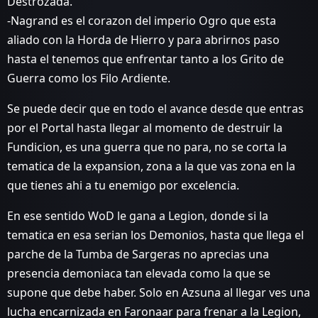
Destrozada.
-Nagrand es el corazon del imperio Ogro que esta
aliado con la Horda de Hierro y para abrirnos paso
hasta el tenemos que enfrentar tanto a los Grito de
Guerra como los Filo Ardiente.
Se puede decir que en todo el avance desde que entras
por el Portal hasta llegar al momento de destruir la
Fundicion, es una guerra que no para, no se corta la
tematica de la expansion, zona a la que vas zona en la
que tienes ahi a tu enemigo por excelencia.
En ese sentido WoD le gana a Legion, donde si la
tematica en esa serian los Demonios, hasta que llega el
parche de la Tumba de Sargeras no aprecias una
presencia demoniaca tan elevada como la que se
supone que debe haber. Solo en Azsuna al llegar ves una
lucha encarnizada en Faronaar para frenar a la Legion,