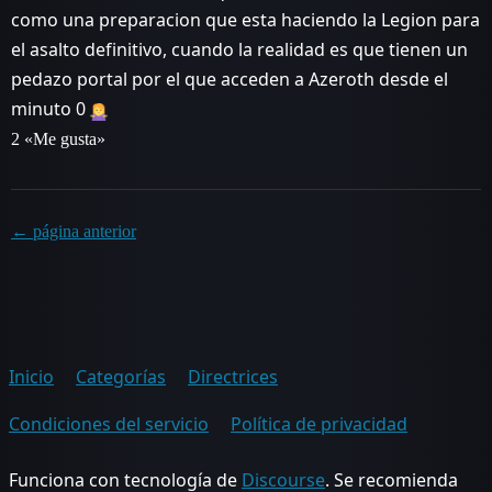
como una preparacion que esta haciendo la Legion para
el asalto definitivo, cuando la realidad es que tienen un
pedazo portal por el que acceden a Azeroth desde el
minuto 0
2 «Me gusta»
← página anterior
Inicio
Categorías
Directrices
Condiciones del servicio
Política de privacidad
Funciona con tecnología de
Discourse
. Se recomienda