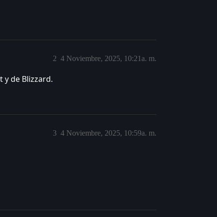
2
4 Noviembre, 2025, 10:21a. m.
 y de Blizzard.
3
4 Noviembre, 2025, 10:59a. m.