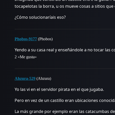
tocapelotas la borra, u os mueve cosas a sitios que
¿Cómo solucionaríais eso?
Phobos-9177
(Phobos)
Yendo a su casa real y enseñándole a no tocar las 
2 «Me gusta»
Ahzura-529
(Ahzura)
Yo las vi en el servidor pirata en el que jugaba.
Pero en vez de un castillo eran ubicaciones conocid
La más grande por ejemplo eran las catacumbas de