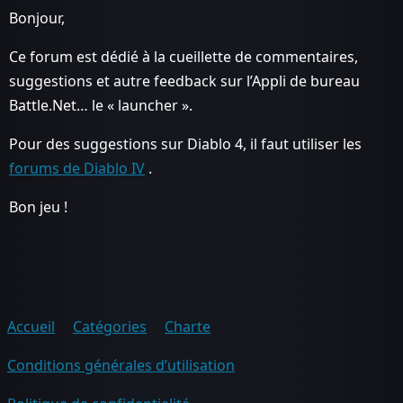
Bonjour,
Ce forum est dédié à la cueillette de commentaires,
suggestions et autre feedback sur l’Appli de bureau
Battle.Net… le « launcher ».
Pour des suggestions sur Diablo 4, il faut utiliser les
forums de Diablo IV
.
Bon jeu !
Accueil
Catégories
Charte
Conditions générales d’utilisation