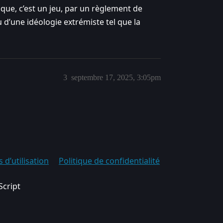
tique, c’est un jeu, par un règlement de
u d’une idéologie extrémiste tel que la
3
septembre 17, 2025, 3:05pm
 d’utilisation
Politique de confidentialité
Script