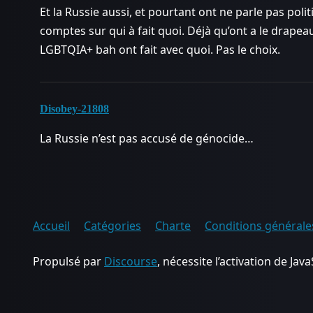
Et la Russie aussi, et pourtant ont ne parle pas poli
comptes sur qui à fait quoi. Déjà qu’ont a le drapea
LGBTQIA+ bah ont fait avec quoi. Pas le choix.
Disobey-21808
La Russie n’est pas accusé de génocide…
Accueil
Catégories
Charte
Conditions générales
Propulsé par
Discourse
, nécessite l’activation de Java