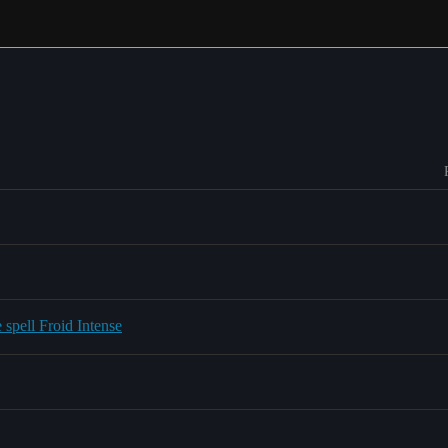
 spell Froid Intense