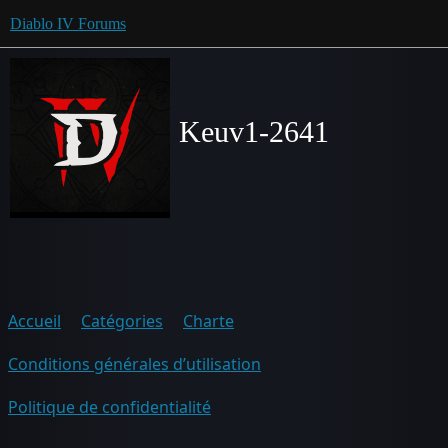
Diablo IV Forums
Keuv1-2641
Accueil
Catégories
Charte
Conditions générales d’utilisation
Politique de confidentialité