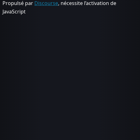
Propulsé par
Discourse
, nécessite l’activation de
JavaScript