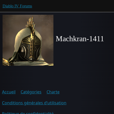
Diablo IV Forums
Machkran-1411
Accueil
Catégories
Charte
Conditions générales d’utilisation
Politique de confidentialité