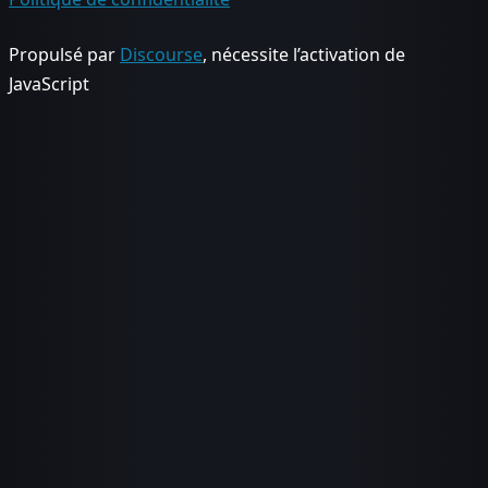
Propulsé par
Discourse
, nécessite l’activation de
JavaScript