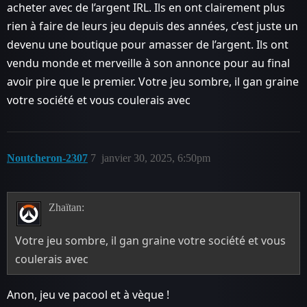
acheter avec de l’argent IRL. Ils en ont clairement plus
rien à faire de leurs jeu depuis des années, c’est juste un
devenu une boutique pour amasser de l’argent. Ils ont
vendu monde et merveille à son annonce pour au final
avoir pire que le premier. Votre jeu sombre, il gan graine
votre société et vous coulerais avec
Noutcheron-2307
7
janvier 30, 2025, 6:50pm
Zhaïtan:
Votre jeu sombre, il gan graine votre société et vous
coulerais avec
Anon, jeu ve pacool et à vèque !