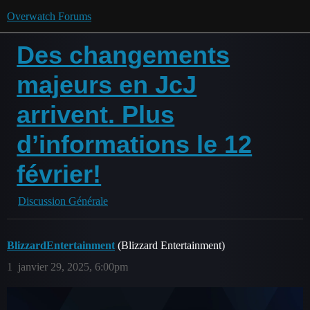
Overwatch Forums
Des changements
majeurs en JcJ
arrivent. Plus
d’informations le 12
février!
Discussion Générale
BlizzardEntertainment
(Blizzard Entertainment)
1
janvier 29, 2025, 6:00pm