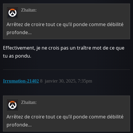
Zhaïtan:
Arrêtez de croire tout ce qu’il ponde comme débilité
profonde…
Effectivement, je ne crois pas un traître mot de ce que
tu as pondu.
Irrumation-21402
8
janvier 30, 2025, 7:35pm
Zhaïtan:
Arrêtez de croire tout ce qu’il ponde comme débilité
profonde…