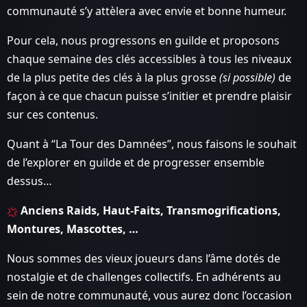
communauté s’y attèlera avec envie et bonne humeur.
Pour cela, nous progressons en guilde et proposons
chaque semaine des clés accessibles à tous les niveaux
de la plus petite des clés à la plus grosse
(si possible)
de
façon à ce que chacun puisse s’initier et prendre plaisir
sur ces contenus.
Quant à “La Tour des Damnées”, nous faisons le souhait
de l’explorer en guilde et de progresser ensemble
dessus…
Anciens Raids, Haut-Faits, Transmogrifications,
Montures, Mascottes, …
Nous sommes des vieux joueurs dans l’âme dotés de
nostalgie et de challenges collectifs. En adhérents au
sein de notre communauté, vous aurez donc l’occasion