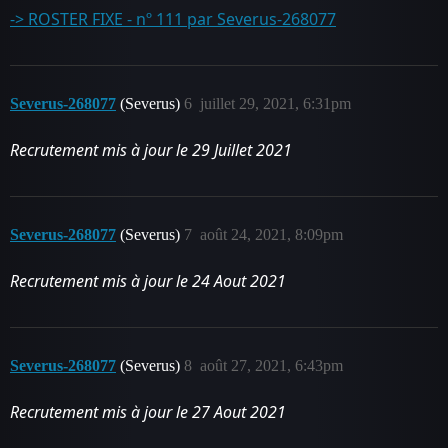
-> ROSTER FIXE - nº 111 par Severus-268077
Severus-268077
(Severus)
6
juillet 29, 2021, 6:31pm
Recrutement mis à jour le 29 Juillet 2021
Severus-268077
(Severus)
7
août 24, 2021, 8:09pm
Recrutement mis à jour le 24 Aout 2021
Severus-268077
(Severus)
8
août 27, 2021, 6:43pm
Recrutement mis à jour le 27 Aout 2021