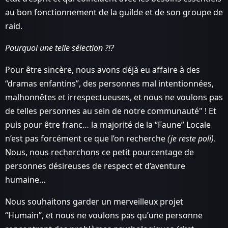
au bon fonctionnement de la guilde et de son groupe de
raid.
Pourquoi une telle sélection ?!?
Pour être sincère, nous avons déjà eu affaire à des
“dramas enfantins”, des personnes mal intentionnées,
malhonnêtes et irrespectueuses, et nous ne voulons pas
de telles personnes au sein de notre communauté" ! Et
puis pour être franc… la majorité de la “Faune” Locale
n’est pas forcément ce que l’on recherche
(je reste poli)
.
Nous, nous recherchons ce petit pourcentage de
personnes désireuses de respect et d’aventure
humaine…
Nous souhaitons garder un merveilleux projet
“Humain”, et nous ne voulons pas qu’une personne