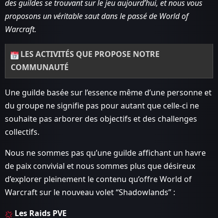
des guildes se trouvant sur le jeu aujourd’hui, et nous vous
proposons un véritable saut dans le passé de World of
Warcraft.
LES ACTIVITÉS QUE PROPOSE NOTRE
COMMUNAUTÉ
Une guilde basée sur l’essence même d’une personne et
du groupe ne signifie pas pour autant que celle-ci ne
souhaite pas arborer des objectifs et des challenges
collectifs.
Nous ne sommes pas qu’une guilde affichant un havre
de paix convivial et nous sommes plus que désireux
d’explorer pleinement le contenu qu’offre World of
Warcraft sur le nouveau volet “Shadowlands” :
Les Raids PVE