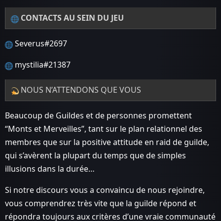
CONTACTS AU SEIN DU JEU
Severus#2697
mystilia#21387
NOUS N’ATTENDONS QUE VOUS
Beaucoup de Guildes et de personnes promettent
“Monts et Merveilles”, tant sur le plan relationnel des
membres que sur la positive attitude en raid de guilde,
qui s’avèrent la plupart du temps que de simples
illusions dans la durée…
Si notre discours vous a convaincu de nous rejoindre,
vous comprendrez très vite que la guilde répond et
répondra toujours aux critères d’une vraie communauté