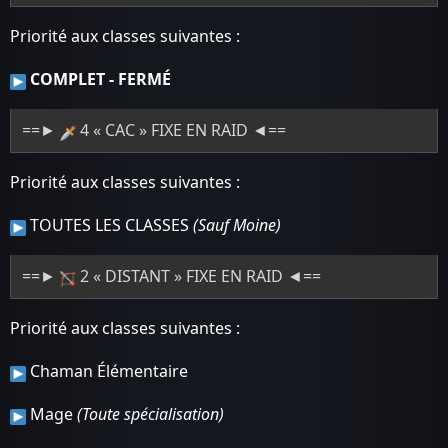
Priorité aux classes suivantes :
COMPLET - FERMÉ
==►
4 « CAC » FIXE EN RAID ◄==
Priorité aux classes suivantes :
TOUTES LES CLASSES
(Sauf Moine)
==►
2 « DISTANT » FIXE EN RAID ◄==
Priorité aux classes suivantes :
Chaman Élémentaire
Mage
(Toute spécialisation)