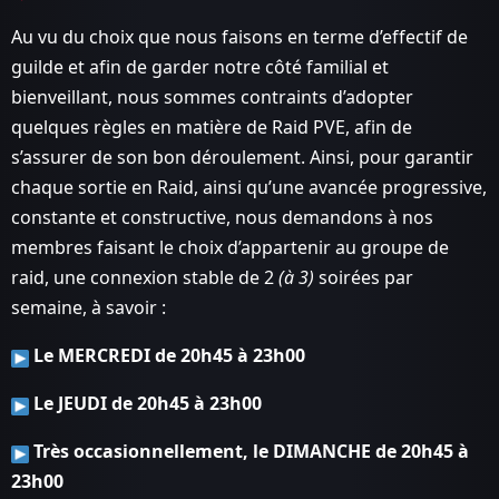
Au vu du choix que nous faisons en terme d’effectif de
guilde et afin de garder notre côté familial et
bienveillant, nous sommes contraints d’adopter
quelques règles en matière de Raid PVE, afin de
s’assurer de son bon déroulement. Ainsi, pour garantir
chaque sortie en Raid, ainsi qu’une avancée progressive,
constante et constructive, nous demandons à nos
membres faisant le choix d’appartenir au groupe de
raid, une connexion stable de 2
(à 3)
soirées par
semaine, à savoir :
Le MERCREDI de 20h45 à 23h00
Le JEUDI de 20h45 à 23h00
Très occasionnellement, le DIMANCHE de 20h45 à
23h00