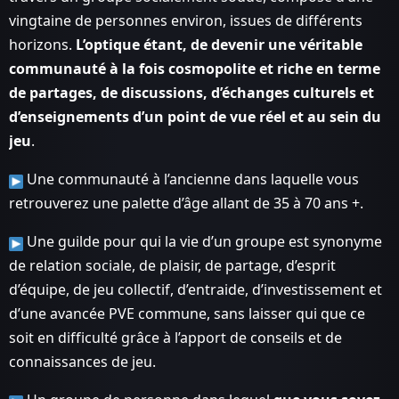
vingtaine de personnes environ, issues de différents
horizons.
L’optique étant, de devenir une véritable
communauté à la fois cosmopolite et riche en terme
de partages, de discussions, d’échanges culturels et
d’enseignements d’un point de vue réel et au sein du
jeu
.
Une communauté à l’ancienne dans laquelle vous
retrouverez une palette d’âge allant de 35 à 70 ans +.
Une guilde pour qui la vie d’un groupe est synonyme
de relation sociale, de plaisir, de partage, d’esprit
d’équipe, de jeu collectif, d’entraide, d’investissement et
d’une avancée PVE commune, sans laisser qui que ce
soit en difficulté grâce à l’apport de conseils et de
connaissances de jeu.