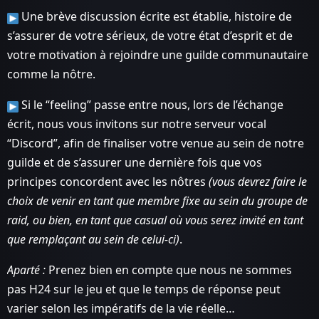
Une brève discussion écrite est établie, histoire de
s’assurer de votre sérieux, de votre état d’esprit et de
votre motivation à rejoindre une guilde communautaire
comme la nôtre.
Si le “feeling” passe entre nous, lors de l’échange
écrit, nous vous invitons sur notre serveur vocal
“Discord”, afin de finaliser votre venue au sein de notre
guilde et de s’assurer une dernière fois que vos
principes concordent avec les nôtres
(vous devrez faire le
choix de venir en tant que membre fixe au sein du groupe de
raid, ou bien, en tant que casual où vous serez invité en tant
que remplaçant au sein de celui-ci)
.
Aparté :
Prenez bien en compte que nous ne sommes
pas H24 sur le jeu et que le temps de réponse peut
varier selon les impératifs de la vie réelle…