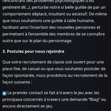
rencontrant des problèmes psychologiques
(c’est
gentiment dit…)
, perturbe notre si belle guilde de par un
comportement déplacé, insultant ou excessif. De même
que nous souhaitons une guilde à taille humaine,
facilitant ainsi l’insertion des nouvelles personnes et
permettant à l’ensemble des membres de se connaître
outre que sur le plan du personnage.
3. Postulez pour nous rejoindre
Que votre recrutement de classe soit ouvert pour une
place fixe, de casual ou que vous souhaitez postuler de
façon spontanée, nous procédons au recrutement de la
façon suivante :
Le premier contact se fait à travers le jeu avec les
principaux concernés à travers une demande “Btag” ou
encore directement en jeu.