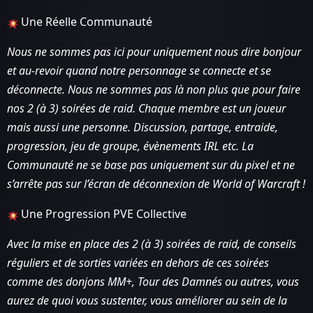
Une Réelle Communauté
Nous ne sommes pas ici pour uniquement nous dire bonjour
et au-revoir quand notre personnage se connecte et se
déconnecte. Nous ne sommes pas là non plus que pour faire
nos 2
(à 3)
soirées de raid. Chaque membre est un joueur
mais aussi une personne. Discussion, partage, entraide,
progression, jeu de groupe, évènements IRL etc. La
Communauté ne se base pas uniquement sur du pixel et ne
s’arrête pas sur l’écran de déconnexion de World of Warcraft !
Une Progression PVE Collective
Avec la mise en place des 2 (à 3) soirées de raid, de conseils
réguliers et de sorties variées en dehors de ces soirées
comme des donjons MM+, Tour des Damnés ou autres, vous
aurez de quoi vous sustenter, vous améliorer au sein de la