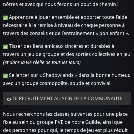
nôtres et avec qui nous ferons un bout de chemin !
Apprendre à jouer ensemble et apporter toute l’aide
nécessaire à la remise à niveau de chaque personne à
travers des conseils et de l’entrainement « bon enfant ».
Tisser des liens amicaux sincères et durables à
travers un jeu de groupe et des sorties collectives en jeu
(et dans la vie réelle de tous les jours)
Se lancer sur « Shadowlands » dans la bonne humeur,
avec un groupe cosmopolite, soudé et convivial.
LE RECRUTEMENT AU SEIN DE LA COMMUNAUTÉ
Nous recherchons les classes suivantes pour une place
fixe au sein du groupe PVE de notre Guilde, ainsi que
des personnes pour qui, le temps de jeu est plus réduit