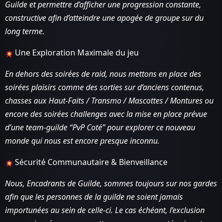
Guilde et permettre d’afficher une progression constante,
constructive afin d’atteindre une apogée de groupe sur du
long terme.
Une Exploration Maximale du jeu
En dehors des soirées de raid, nous mettons en place des
soirées plaisirs comme des sorties sur d’anciens contenus,
chasses aux Haut-Faits / Transmo / Mascottes / Montures ou
encore des soirées challenges avec la mise en place prévue
d’une team-guilde “PvP Coté” pour explorer ce nouveau
monde qui nous est encore presque inconnu.
Sécurité Communautaire & Bienveillance
Nous, Encadrants de Guilde, sommes toujours sur nos gardes
afin que les personnes de la guilde ne soient jamais
importunées au sein de celle-ci. Le cas échéant, l’exclusion