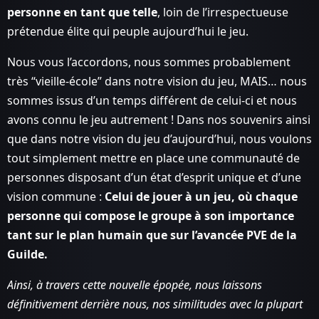
personne en tant que telle
, loin de l’irrespectueuse
prétendue élite qui peuple aujourd’hui le jeu.
Nous vous l’accordons, nous sommes probablement
très “vieille-école” dans notre vision du jeu, MAIS… nous
sommes issus d’un temps différent de celui-ci et nous
avons connu le jeu autrement ! Dans nos souvenirs ainsi
que dans notre vision du jeu d’aujourd’hui, nous voulons
tout simplement mettre en place une communauté de
personnes disposant d’un état d’esprit unique et d’une
vision commune :
Celui de jouer à un jeu, où chaque
personne qui compose le groupe à son importance
tant sur le plan humain que sur l’avancée PVE de la
Guilde.
Ainsi, à travers cette nouvelle épopée, nous laissons
définitivement derrière nous, nos similitudes avec la plupart