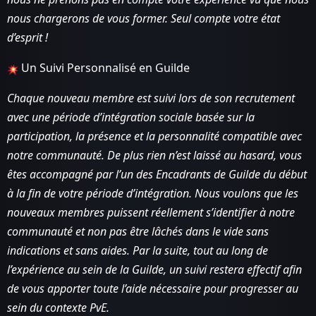
nous chargerons de vous former. Seul compte votre état
d’esprit !
Un Suivi Personnalisé en Guilde
Chaque nouveau membre est suivi lors de son recrutement
avec une période d’intégration sociale basée sur la
participation, la présence et la personnalité compatible avec
notre communauté. De plus rien n’est laissé au hasard, vous
êtes accompagné par l’un des Encadrants de Guilde du début
à la fin de votre période d’intégration. Nous voulons que les
nouveaux membres puissent réellement s’identifier à notre
communauté et non pas être lâchés dans le vide sans
indications et sans aides. Par la suite, tout au long de
l’expérience au sein de la Guilde, un suivi restera effectif afin
de vous apporter toute l’aide nécessaire pour progresser au
sein du contexte PvE.