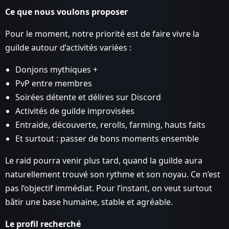
Ce que nous voulons proposer
Pour le moment, notre priorité est de faire vivre la
guilde autour d’activités variées :
Donjons mythiques +
PvP entre membres
Soirées détente et délires sur Discord
Activités de guilde improvisées
Entraide, découverte, rerolls, farming, hauts faits
Et surtout : passer de bons moments ensemble
Le raid pourra venir plus tard, quand la guilde aura
naturellement trouvé son rythme et son noyau. Ce n’est
pas l’objectif immédiat. Pour l’instant, on veut surtout
bâtir une base humaine, stable et agréable.
Le profil recherché