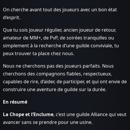
On cherche avant tout des joueurs avec un bon état
d’esprit.
Que tu sois joueur régulier, ancien joueur de retour,
amateur de MM+, de PvP, de soirées tranquilles ou
simplement à la recherche d’une guilde conviviale, tu
peux trouver ta place chez nous.
Nous ne cherchons pas des joueurs parfaits. Nous
cherchons des compagnons fiables, respectueux,
capables de rire, d’aider, de participer, et qui ont envie de
construire une aventure de guilde sur la durée.
En résumé
La Chope et l’Enclume
, c’est une guilde Alliance qui veut
avancer sans se prendre pour une usine.