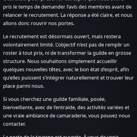
pris le temps de demander l’avis des membres avant de
relancer le recrutement. La réponse a été claire, et nous
allons donc rouvrir nos portes.
Le recrutement est désormais ouvert, mais restera
volontairement limité. L’objectif n’est pas de remplir un
roster à tout prix, ni de transformer la guilde en grosse
structure. Nous souhaitons simplement accueillir
quelques nouvelles têtes, avec le bon état d’esprit, afin
qu’elles puissent s’intégrer naturellement et trouver leur
place parmi nous.
Si vous cherchez une guilde familiale, posée,
bienveillante, avec de l’entraide, des activités variées et
une vraie ambiance de camaraderie, vous pouvez nous
contacter.