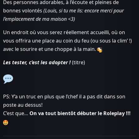
Des personnes adorables, à l’écoute et pleines de
bonnes volontés
(Louis, si tu me lis: encore merci pour
l’emplacement de ma maison <3)
Un endroit où vous serez réellement accueilli, où on
vous offrira une place au coin du feu (ou sous la clim’ !)
avec le sourire et une choppe à la main.
Les tester, c’est les adopter !
(titre)
PS: Y’a un truc en plus que l’chef il a pas dit dans son
poste au dessus!
C’est que…
On va tout bientôt débuter le Roleplay !!!