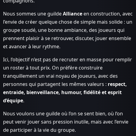
compagnons.
Nous sommes une guilde
Alliance
en construction, avec
l’envie de créer quelque chose de simple mais solide : un
groupe soudé, une bonne ambiance, des joueurs qui
prennent plaisir à se retrouver, discuter, jouer ensemble
et avancer à leur rythme.
Ici, l’objectif n’est pas de recruter en masse pour remplir
un roster à tout prix. On préfère construire
tranquillement un vrai noyau de joueurs, avec des
personnes qui partagent les mêmes valeurs :
respect,
entraide, bienveillance, humour, fidélité et esprit
d’équipe
.
Nous voulons une guilde où l’on se sent bien, où l’on
peut venir jouer sans pression inutile, mais avec l’envie
de participer à la vie du groupe.