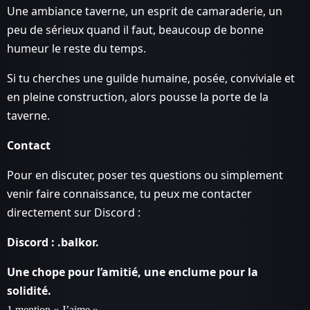
Une ambiance taverne, un esprit de camaraderie, un
peu de sérieux quand il faut, beaucoup de bonne
humeur le reste du temps.
Si tu cherches une guilde humaine, posée, conviviale et
en pleine construction, alors pousse la porte de la
taverne.
Contact
Pour en discuter, poser tes questions ou simplement
venir faire connaissance, tu peux me contacter
directement sur Discord :
Discord : .balkor.
Une chope pour l’amitié, une enclume pour la
solidité.
1 mention « J’aime »