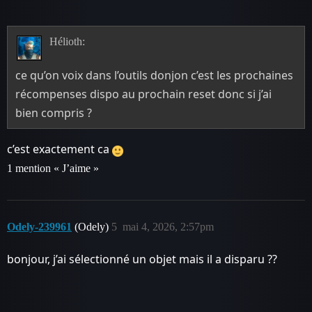
Hélioth:
ce qu’on voix dans l’outils donjon c’est les prochaines
récompenses dispo au prochain reset donc si j’ai
bien compris ?
c’est exactement ca
1 mention « J’aime »
Odely-239961
(Odely)
5
mai 4, 2026, 2:57pm
bonjour, j’ai sélectionné un objet mais il a disparu ??