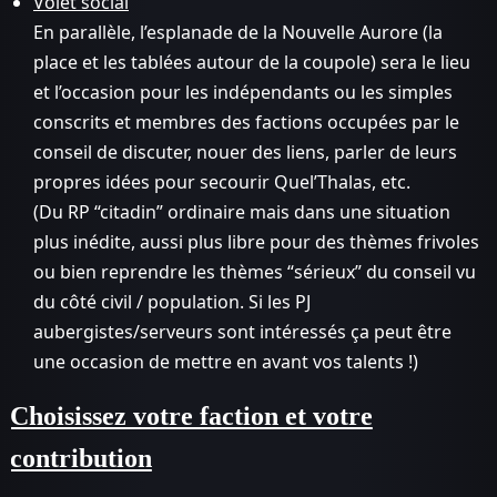
Volet social
En parallèle, l’esplanade de la Nouvelle Aurore (la
place et les tablées autour de la coupole) sera le lieu
et l’occasion pour les indépendants ou les simples
conscrits et membres des factions occupées par le
conseil de discuter, nouer des liens, parler de leurs
propres idées pour secourir Quel’Thalas, etc.
(Du RP “citadin” ordinaire mais dans une situation
plus inédite, aussi plus libre pour des thèmes frivoles
ou bien reprendre les thèmes “sérieux” du conseil vu
du côté civil / population. Si les PJ
aubergistes/serveurs sont intéressés ça peut être
une occasion de mettre en avant vos talents !)
Choisissez votre faction et votre
contribution