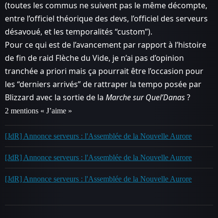
(toutes les commus ne suivent pas le même décompte,
entre l’officiel théorique des devs, l’officiel des serveurs
désavoué, et les temporalités “custom”).
Pour ce qui est de l’avancement par rapport à l’histoire
de fin de raid Flèche du Vide, je n’ai pas d’opinion
tranchée a priori mais ça pourrait être l’occasion pour
les “derniers arrivés” de rattraper la tempo posée par
Blizzard avec la sortie de la
Marche sur Quel’Danas
?
2 mentions « J’aime »
[JdR] Annonce serveurs : l'Assemblée de la Nouvelle Aurore
[JdR] Annonce serveurs : l'Assemblée de la Nouvelle Aurore
[JdR] Annonce serveurs : l'Assemblée de la Nouvelle Aurore