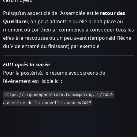
Puisqu’un aspect clé de l’Assemblée est le
retour des
Quel’dorei
, on peut admettre qu’elle prend place au
moment où Lor’themar commence à convoquer tous les
elfes à la rescousse ou un peu avant (tempo raid Flèche
du Vide entamé ou finissant) par exemple.
EDIT après la soirée
Pour la postérité, le résumé avec screens de
l’événement est lisible ici :
https://ligueseparatiste.forumgaming.fr/t652-
assemblee-de-la-nouvelle-aurore#2497