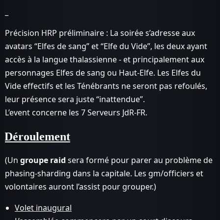
_
Précision HRP préliminaire : La soirée s’adresse aux
avatars “Elfes de sang” et “Elfe du Vide”, les deux ayant
accès à la langue thalassienne - et principalement aux
personnages Elfes de sang ou Haut-Elfe. Les Elfes du
Vide effectifs et les Ténébrants ne seront pas refoulés,
leur présence sera juste “inattendue”.
L’event concerne les 7 Serveurs JdR-FR.
Déroulement
(Un
groupe raid
sera formé pour parer au problème de
phasing-sharding dans la capitale. Les gm/officiers et
volontaires auront l’assist pour grouper.)
Volet inaugural