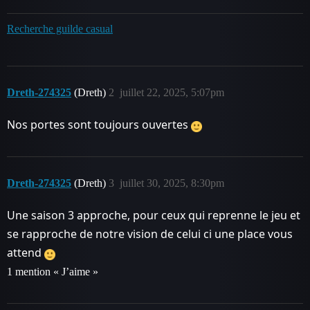
Recherche guilde casual
Dreth-274325
(Dreth)
2
juillet 22, 2025, 5:07pm
Nos portes sont toujours ouvertes
Dreth-274325
(Dreth)
3
juillet 30, 2025, 8:30pm
Une saison 3 approche, pour ceux qui reprenne le jeu et
se rapproche de notre vision de celui ci une place vous
attend
1 mention « J’aime »