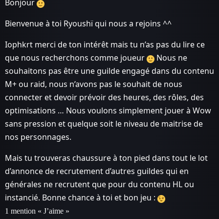
Bonjour
Bienvenue à toi Ryoushï qui nous a rejoins ^^
Iophkrt merci de ton intérêt mais tu n’as pas du lire ce
que nous recherchons comme joueur
Nous ne
souhaitons pas être une guilde engagé dans du contenu
M+ ou raid, nous n’avons pas le souhait de nous
connecter et devoir prévoir des heures, des rôles, des
optimisations … Nous voulons simplement jouer à Wow
sans pression et quelque soit le niveau de maitrise de
nos personnages.
Mais tu trouveras chaussure à ton pied dans tout le lot
d’annonce de recrutement d’autres guildes qui en
générales ne recrutent que pour du contenu HL ou
instancié. Bonne chance à toi et bon jeu :
1 mention « J’aime »