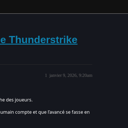
ce Thunderstrike
1
janvier 9, 2026, 9:20am
he des joueurs.
’humain compte et que l’avancé se fasse en