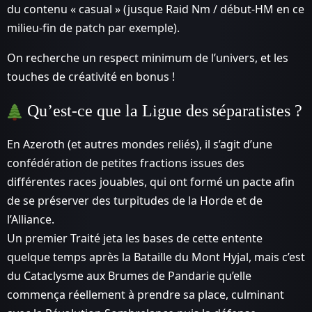
du contenu « casual » (jusque Raid Nm / début-HM en ce
milieu-fin de patch par exemple).
On recherche un respect minimum de l’univers, et les
touches de créativité en bonus !
Qu’est-ce que la Ligue des séparatistes ?
En Azeroth (et autres mondes reliés), il s’agit d’une
confédération de petites fractions issues des
différentes races jouables, qui ont formé un pacte afin
de se préserver des turpitudes de la Horde et de
l’Alliance.
Un premier Traité jeta les bases de cette entente
quelque temps après la Bataille du Mont Hyjal, mais c’est
du Cataclysme aux Brumes de Pandarie qu’elle
commença réellement à prendre sa place, culminant