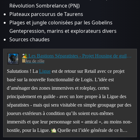
Révolution Sombrelance (PNJ)
Plateaux parcourus de Taurens
Plages et jungle colonisées par les Gobelins
Gentepression, marins et explorateurs divers
Sources chaudes
Les Bastions Séparatistes - Projet Housing de guilde - JdR
Jeu de rôle
Salutations ! La
Ligue
est de retour sur Retail avec ce projet
basé sur la nouvelle fonctionnalité de Logis. L’idée est
d’aménager des zones immersives et roleplay, certes
principalement en guilde - avec un lore propre à la Ligue des
séparatistes - mais qui sera visitable en simple groupage par des
joueurs extérieurs à condition qu’ils soient eux-mêmes
immersifs et que leur personnage soit « amical », au moins non-
hostile, pour la Ligue.
Quelle est l’idée générale de ce h…