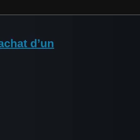
achat d’un