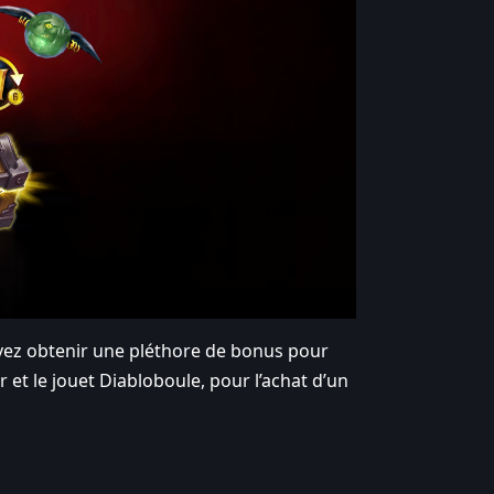
uvez obtenir une pléthore de bonus pour
 et le jouet Diabloboule, pour l’achat d’un