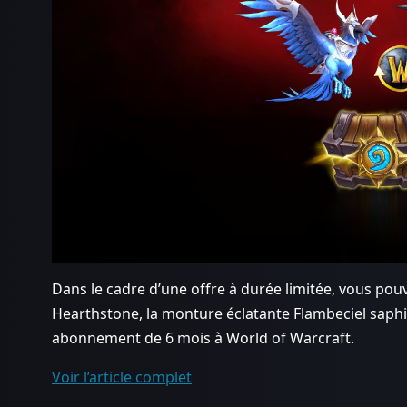
Dans le cadre d’une offre à durée limitée, vous po
Hearthstone, la monture éclatante Flambeciel saphir
abonnement de 6 mois à World of Warcraft.
Voir l’article complet