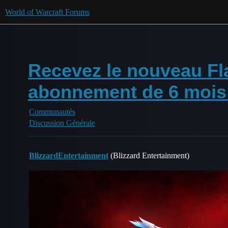
World of Warcraft Forums
Recevez le nouveau Fla
abonnement de 6 mois
Communautés
Discussion Générale
BlizzardEntertainment
(Blizzard Entertainment)