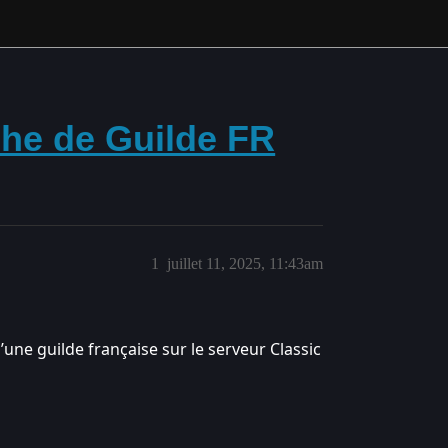
che de Guilde FR
1
juillet 11, 2025, 11:43am
’une guilde française sur le serveur Classic